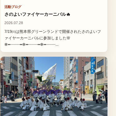
活動ブログ
さのよいファイヤーカーニバル🔥
2026.07.28
7/19㈰は熊本県グリーンランドで開催されたさのよいフ
ァイヤーカーニバルに参加しました🌸
✼••┈┈┈┈••✼••┈┈┈┈••✼••┈┈┈┈...