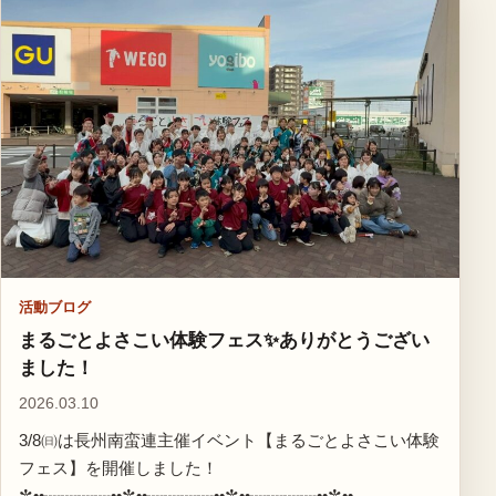
活動ブログ
まるごとよさこい体験フェス✨ありがとうござい
ました！
2026.03.10
3/8㈰は長州南蛮連主催イベント【まるごとよさこい体験
フェス】を開催しました！