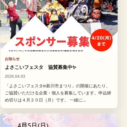
お知らせ
よさこいフェスタ 協賛募集中✨
2026.04.03
「よさこいフェスタin新川市まつり」の開催にあたり、
ご協賛いただける企業・個人を募集しています。申込締
め切りは４月２０日（月）です。 一緒に...