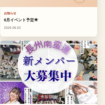
お知らせ
6月イベント予定☀
2026.06.02