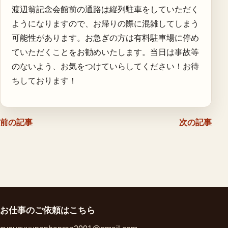
渡辺翁記念会館前の通路は縦列駐車をしていただく
ようになりますので、お帰りの際に混雑してしまう
可能性があります。お急ぎの方は有料駐車場に停め
ていただくことをお勧めいたします。当日は事故等
のないよう、お気をつけていらしてください！お待
ちしております！
前の記事
次の記事
お仕事のご依頼はこちら