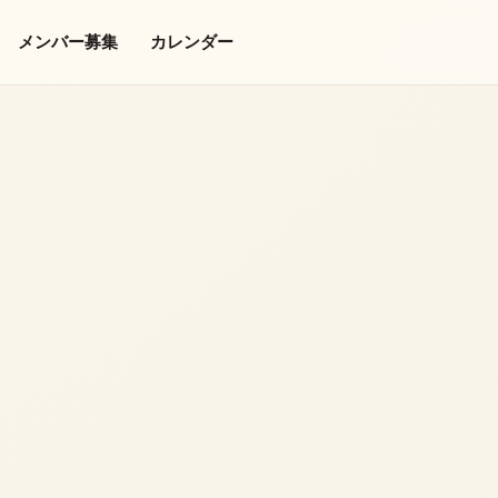
メンバー募集
カレンダー