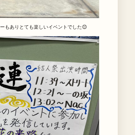
ーもありとても楽しいイベントでした😊