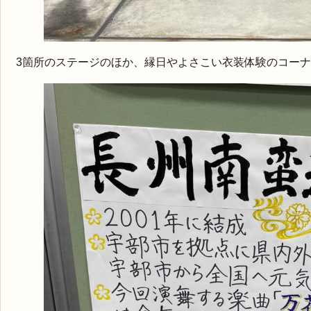
3箇所のステージのほか、縁日やよさこい衣装体験のコーナ