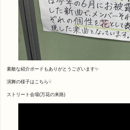
素敵な紹介ボードもありがとうございます✨
演舞の様子はこちら☟
ストリート会場(万花の来路)