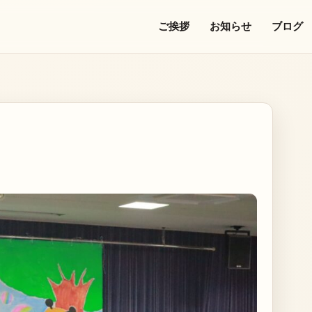
ご挨拶
お知らせ
ブログ