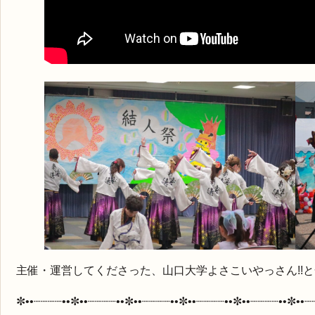
主催・運営してくださった、山口大学よさこいやっさん!!
✼••┈┈┈┈••✼••┈┈┈┈••✼••┈┈┈┈••✼••┈┈┈┈••✼••┈┈┈┈••✼••┈