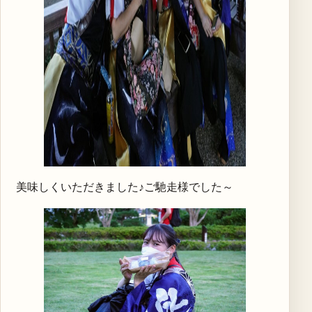
美味しくいただきました♪ご馳走様でした～