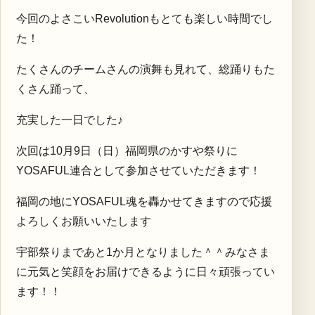
今回のよさこいRevolutionもとても楽しい時間でし
た！
たくさんのチームさんの演舞も見れて、総踊りもた
くさん踊って、
充実した一日でした♪
次回は10月9日（日）福岡県のかすや祭りに
YOSAFUL連合として参加させていただきます！
福岡の地にYOSAFUL魂を轟かせてきますので応援
よろしくお願いいたします
宇部祭りまであと1か月となりました＾＾みなさま
に元気と笑顔をお届けできるように日々頑張ってい
ます！！