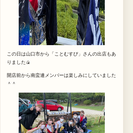
この日は山口市から「ことむすび」さんの出店もあ
りました🍙
開店前から南蛮連メンバーは楽しみにしていました
＾＾