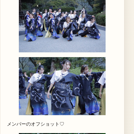
メンバーのオフショット♡