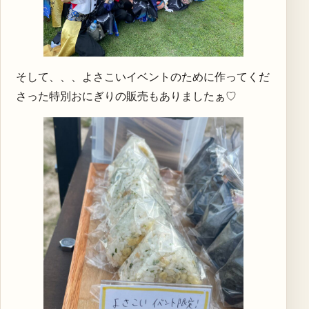
そして、、、よさこいイベントのために作ってくだ
さった特別おにぎりの販売もありましたぁ♡