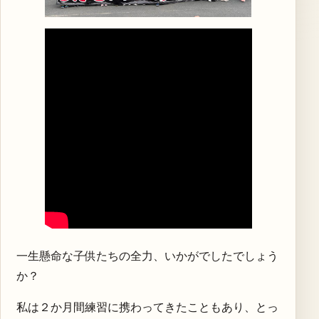
一生懸命な子供たちの全力、いかがでしたでしょう
か？
私は２か月間練習に携わってきたこともあり、とっ