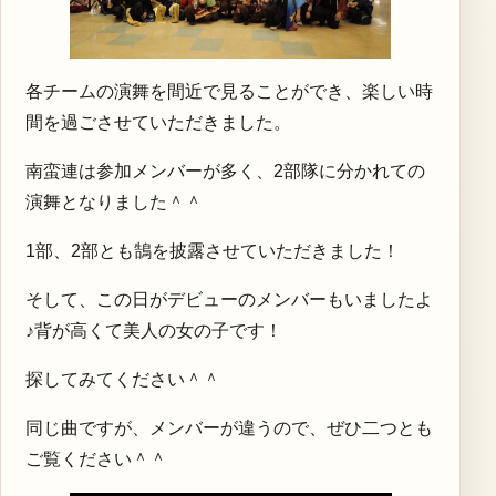
各チームの演舞を間近で見ることができ、楽しい時
間を過ごさせていただきました。
南蛮連は参加メンバーが多く、2部隊に分かれての
演舞となりました＾＾
1部、2部とも鵠を披露させていただきました！
そして、この日がデビューのメンバーもいましたよ
♪背が高くて美人の女の子です！
探してみてください＾＾
同じ曲ですが、メンバーが違うので、ぜひ二つとも
ご覧ください＾＾