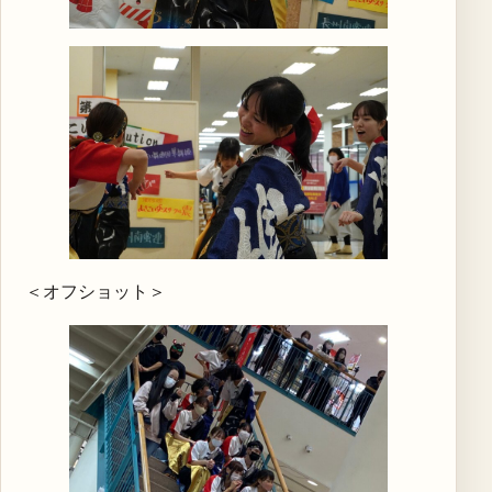
＜オフショット＞