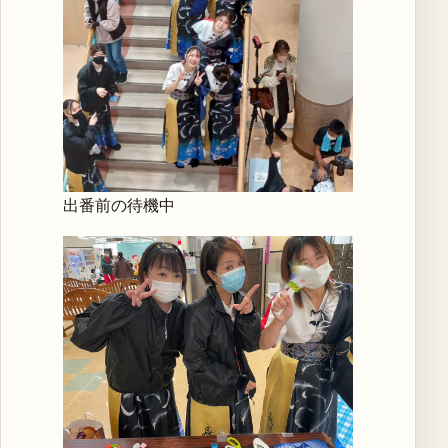
出番前の待機中