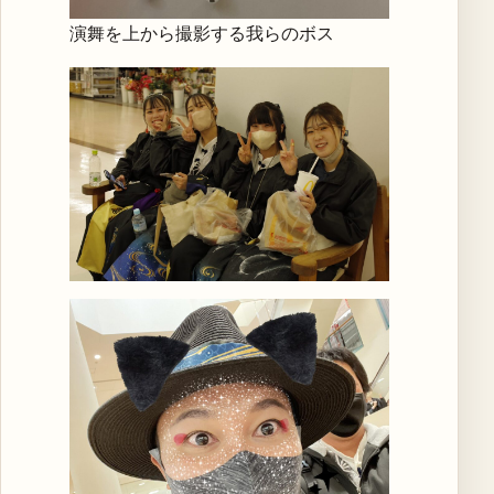
演舞を上から撮影する我らのボス