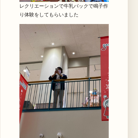
レクリエーションで牛乳パックで鳴子作
り体験をしてもらいました