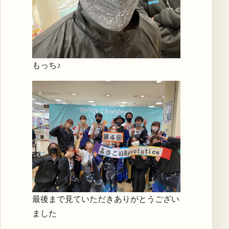
もっち♪
最後まで見ていただきありがとうござい
ました