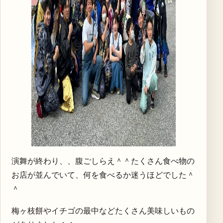
演舞が終わり、、腹ごしらえ＾＾たくさん食べ物の
お店が並んでいて、何を食べるか迷うほどでした＾
＾
梅ヶ枝餅やイチゴの最中などたくさん美味しいもの