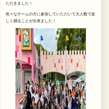
ただきました！
色々なチームの方に参加していただいて大人数で楽
しく踊ることが出来ました！