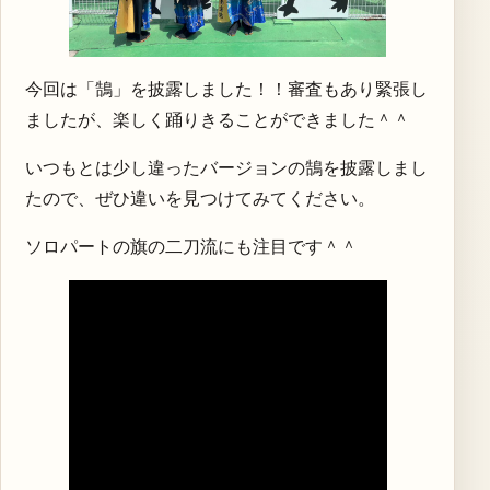
今回は「鵠」を披露しました！！審査もあり緊張し
ましたが、楽しく踊りきることができました＾＾
いつもとは少し違ったバージョンの鵠を披露しまし
たので、ぜひ違いを見つけてみてください。
ソロパートの旗の二刀流にも注目です＾＾