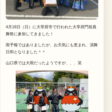
4月16日（日）に大宰府市で行われた大宰府門前真
舞祭に参加してきました！
雨予報ではありましたが、お天気にも恵まれ、演舞
日和となりました＾＾
山口県では大雨だったようですが、、、笑