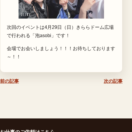
次回のイベントは4月29日（日）きららドーム広場
で行われる「泡asobi」です！
会場でお会いしましょう！！！お待ちしております
～！！
前の記事
次の記事