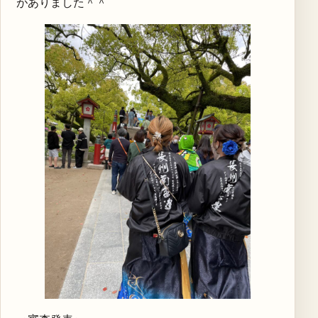
がありました＾＾