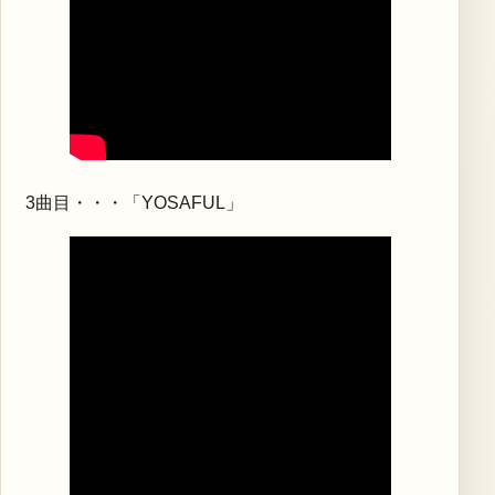
3曲目・・・「YOSAFUL」