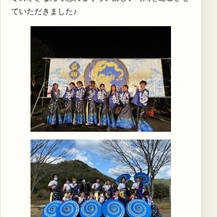
ていただきました♪