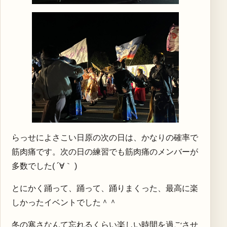
らっせによさこい日原の次の日は、かなりの確率で
筋肉痛です。次の日の練習でも筋肉痛のメンバーが
多数でした( ´∀｀ )
とにかく踊って、踊って、踊りまくった、最高に楽
しかったイベントでした＾＾
冬の寒さなんて忘れるくらい楽しい時間を過ごさせ