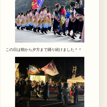
この日は朝から夕方まで踊り続けました＾＾