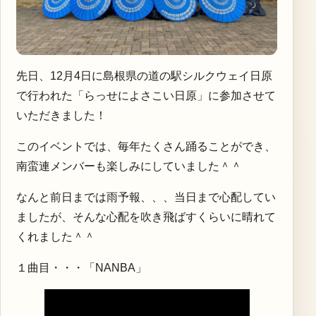
先日、12月4日に島根県の道の駅シルクウェイ日原
で行われた「らっせによさこい日原」に参加させて
いただきました！
このイベントでは、毎年たくさん踊ることができ、
南蛮連メンバーも楽しみにしていました＾＾
なんと前日までは雨予報、、、当日まで心配してい
ましたが、そんな心配を吹き飛ばすくらいに晴れて
くれました＾＾
１曲目・・・「NANBA」