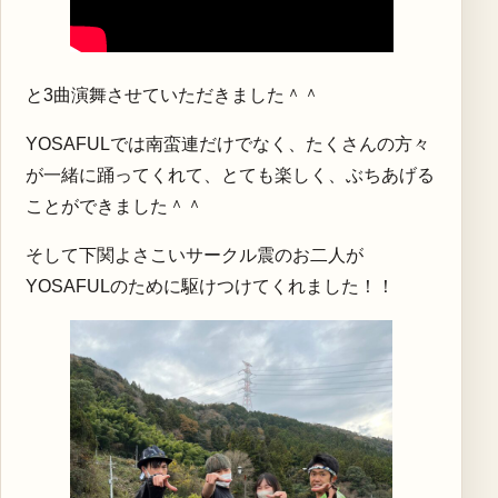
と3曲演舞させていただきました＾＾
YOSAFULでは南蛮連だけでなく、たくさんの方々
が一緒に踊ってくれて、とても楽しく、ぶちあげる
ことができました＾＾
そして下関よさこいサークル震のお二人が
YOSAFULのために駆けつけてくれました！！