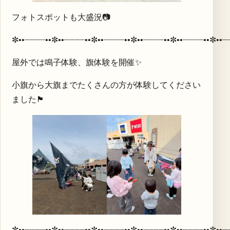
フォトスポットも大盛況📷
✼••┈┈┈┈••✼••┈┈┈┈••✼••┈┈┈┈••✼••┈┈┈┈••✼••┈┈┈┈••✼••┈
屋外では鳴子体験、旗体験を開催✨
小旗から大旗までたくさんの方が体験してください
ました🏴
✼••┈┈┈┈••✼••┈┈┈┈••✼••┈┈┈┈••✼••┈┈┈┈••✼••┈┈┈┈••✼••┈