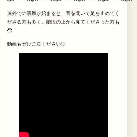
屋外での演舞が始まると、音を聞いて足を止めてく
ださる方も多く、階段の上から見てくださった方も
🥹
動画もぜひご覧ください♡