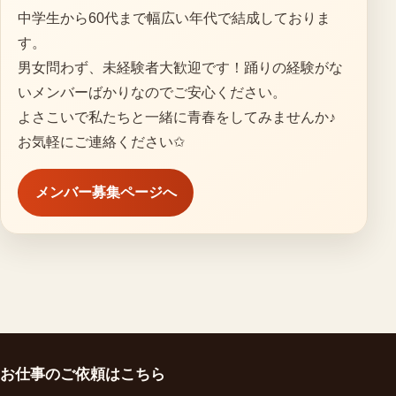
中学生から60代まで幅広い年代で結成しておりま
す。
男女問わず、未経験者大歓迎です！踊りの経験がな
いメンバーばかりなのでご安心ください。
よさこいで私たちと一緒に青春をしてみませんか♪
お気軽にご連絡ください✩
メンバー募集ページへ
お仕事のご依頼はこちら