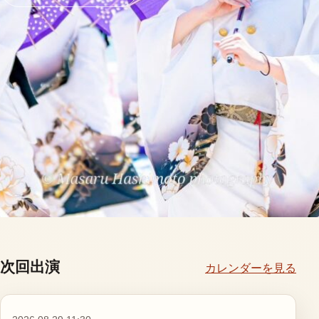
次回出演
カレンダーを見る