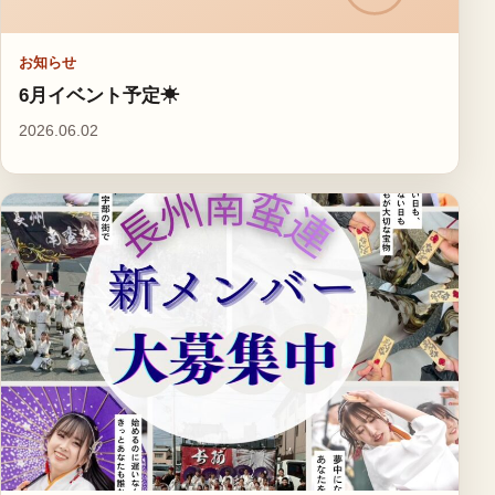
お知らせ
6月イベント予定☀
2026.06.02