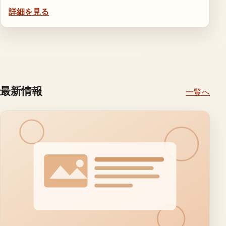
詳細を見る
最新情報
一覧へ