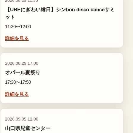
2026.08.29 11:30
【UBEにぎわい縁日】シンbon disco danceサミ
ット
11:30〜12:00
詳細を見る
2026.08.29 17:00
オパール夏祭り
17:30〜17:50
詳細を見る
2026.09.05 12:00
山口県児童センター